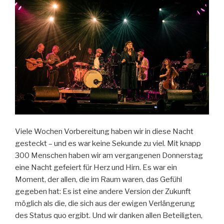
Viele Wochen Vorbereitung haben wir in diese Nacht
gesteckt – und es war keine Sekunde zu viel. Mit knapp
300 Menschen haben wir am vergangenen Donnerstag
eine Nacht gefeiert für Herz und Hirn. Es war ein
Moment, der allen, die im Raum waren, das Gefühl
gegeben hat: Es ist eine andere Version der Zukunft
möglich als die, die sich aus der ewigen Verlängerung
des Status quo ergibt. Und wir danken allen Beteiligten,