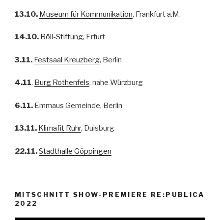
13.10.
Museum für Kommunikation
, Frankfurt a.M.
14.10.
Böll-Stiftung
, Erfurt
3.11.
Festsaal Kreuzberg
, Berlin
4.11
.
Burg Rothenfels
, nahe Würzburg
6.11.
Emmaus Gemeinde, Berlin
13.11.
Klimafit Ruhr
, Duisburg
22.11.
Stadthalle Göppingen
MITSCHNITT SHOW-PREMIERE RE:PUBLICA
2022