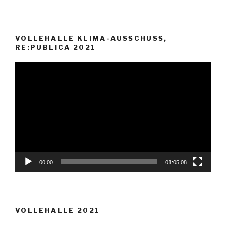
VOLLEHALLE KLIMA-AUSSCHUSS,
RE:PUBLICA 2021
Video-
Player
00:00
01:05:08
VOLLEHALLE 2021