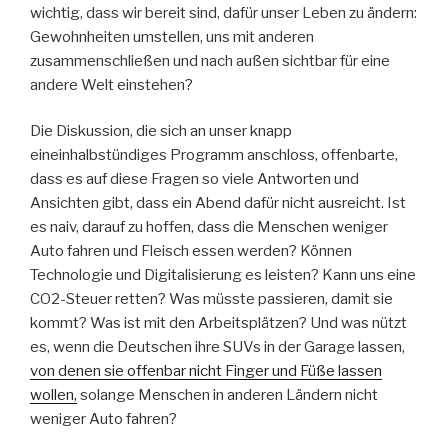
wichtig, dass wir bereit sind, dafür unser Leben zu ändern:
Gewohnheiten umstellen, uns mit anderen
zusammenschließen und nach außen sichtbar für eine
andere Welt einstehen?
Die Diskussion, die sich an unser knapp
eineinhalbstündiges Programm anschloss, offenbarte,
dass es auf diese Fragen so viele Antworten und
Ansichten gibt, dass ein Abend dafür nicht ausreicht. Ist
es naiv, darauf zu hoffen, dass die Menschen weniger
Auto fahren und Fleisch essen werden? Können
Technologie und Digitalisierung es leisten? Kann uns eine
CO2-Steuer retten? Was müsste passieren, damit sie
kommt? Was ist mit den Arbeitsplätzen? Und was nützt
es, wenn die Deutschen ihre SUVs in der Garage lassen,
von denen sie offenbar nicht Finger und Füße lassen
wollen,
solange Menschen in anderen Ländern nicht
weniger Auto fahren?