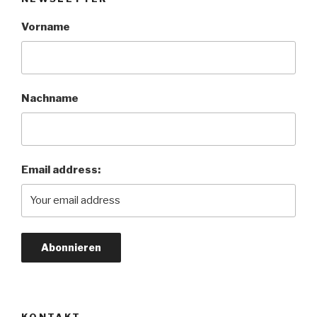
Vorname
Nachname
Email address:
KONTAKT