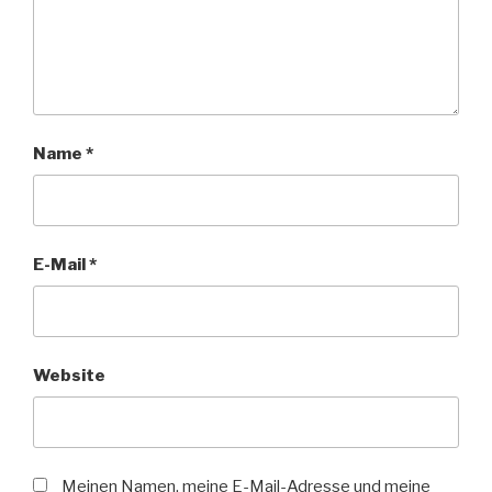
Name
*
E-Mail
*
Website
Meinen Namen, meine E-Mail-Adresse und meine